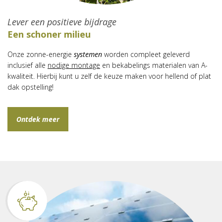
Lever een positieve bijdrage
Een schoner milieu
Onze zonne-energie
systemen
worden compleet geleverd
inclusief alle
nodige montage
en bekabelings materialen van A-
kwaliteit. Hierbij kunt u zelf de keuze maken voor hellend of plat
dak opstelling!
Ontdek meer