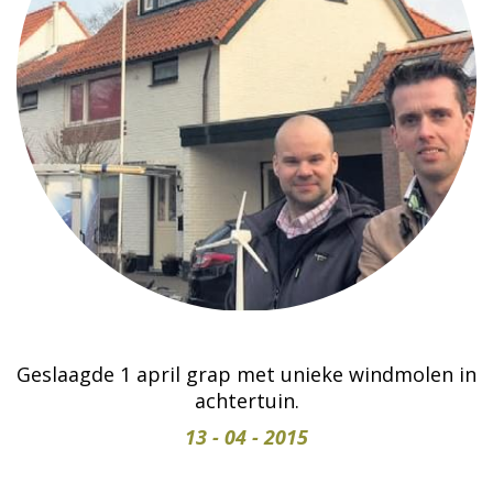
Geslaagde 1 april grap met unieke windmolen in
achtertuin.
13 - 04 - 2015