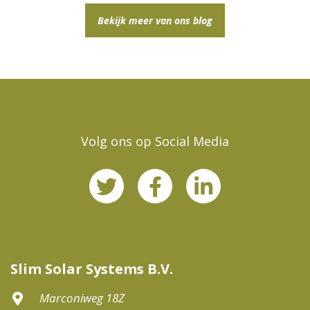
Bekijk meer van ons blog
Volg ons op Social Media
Slim Solar Systems B.V.
Marconiweg 18Z