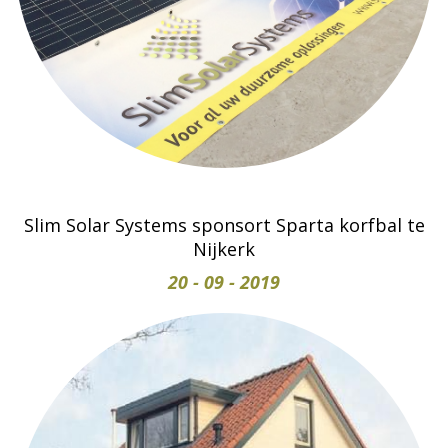
Slim Solar Systems sponsort Sparta korfbal te
Nijkerk
20 - 09 - 2019