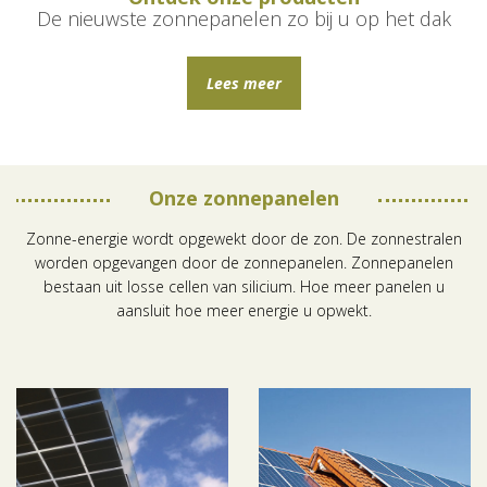
De nieuwste zonnepanelen zo bij u op het dak
Lees meer
Bkijk blog
Onze zonnepanelen
Zonne-energie wordt opgewekt door de zon. De zonnestralen
worden opgevangen door de zonnepanelen. Zonnepanelen
bestaan uit losse cellen van silicium. Hoe meer panelen u
aansluit hoe meer energie u opwekt.