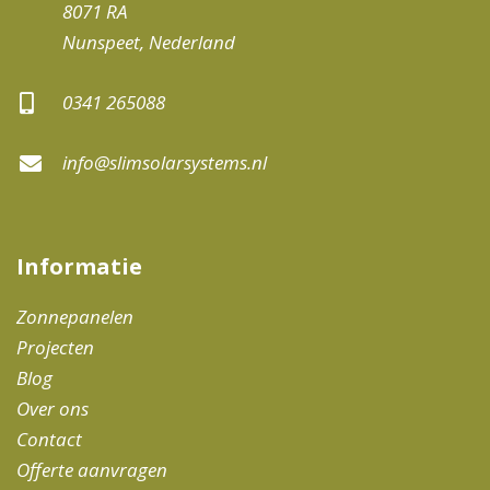
8071 RA
Nunspeet, Nederland
0341 265088
info@slimsolarsystems.nl
Informatie
Zonnepanelen
Projecten
Blog
Over ons
Contact
Offerte aanvragen