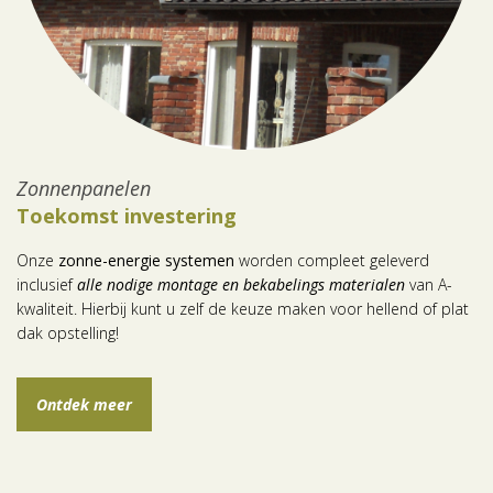
Zonnenpanelen
Toekomst investering
Onze
zonne-energie systemen
worden compleet geleverd
inclusief
alle nodige montage en bekabelings materialen
van A-
kwaliteit. Hierbij kunt u zelf de keuze maken voor hellend of plat
dak opstelling!
Ontdek meer