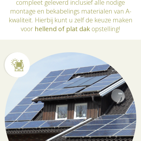
compleet geleverd inclusief alle nodige
montage en bekabelings materialen van A-
kwaliteit. Hierbij kunt u zelf de keuze maken
voor
hellend of plat dak
opstelling!