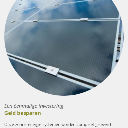
Een éénmalige investering
Geld besparen
Onze zonne-energie systemen worden compleet geleverd