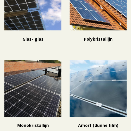
Glas- glas
Polykristallijn
Monokristallijn
Amorf (dunne film)