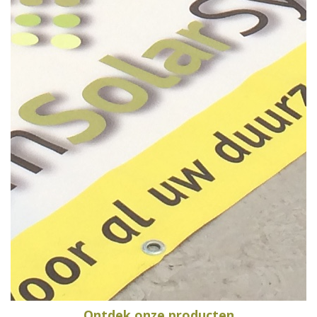
Ontdek onze producten